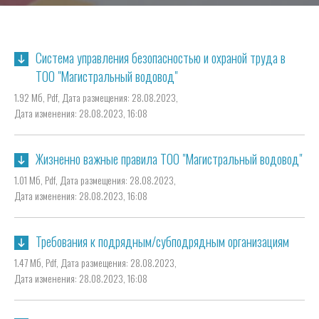
Система управления безопасностью и охраной труда в
ТОО "Магистральный водовод"
1.92 Мб,
Pdf,
Дата размещения: 28.08.2023,
Дата изменения: 28.08.2023, 16:08
Жизненно важные правила ТОО "Магистральный водовод"
1.01 Мб,
Pdf,
Дата размещения: 28.08.2023,
Дата изменения: 28.08.2023, 16:08
Требования к подрядным/субподрядным организациям
1.47 Мб,
Pdf,
Дата размещения: 28.08.2023,
Дата изменения: 28.08.2023, 16:08