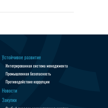
Устойчивое развитие
Интегрированная система менеджмента
Промышленная безопасность
Противодействие коррупции
Новости
Закупки