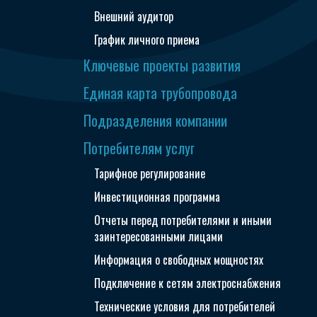
Внешний аудитор
График личного приема
Ключевые проекты развития
Единая карта трубопровода
Подразделения компании
Потребителям услуг
Тарифное регулирование
Инвестиционная программа
Отчеты перед потребителями и иными
заинтересованными лицами
Информация о свободных мощностях
Подключение к сетям электроснабжения
Технические условия для потребителей