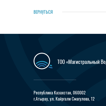
ВЕРНУТЬСЯ
ТОО «Магистральный В
Республика Казахстан, 060002
г.Атырау, ул. Кайргали Смагулова, 12