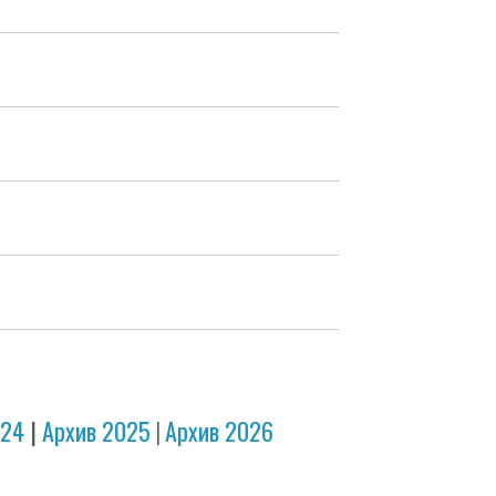
024
|
Архив 2025
|
Архив 2026