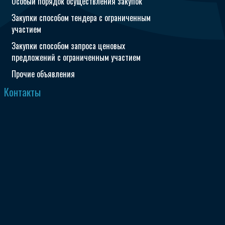
Особый порядок осуществления закупок
Закупки способом тендера с ограниченным
участием
Закупки способом запроса ценовых
предложений с ограниченным участием
Прочие объявления
Контакты