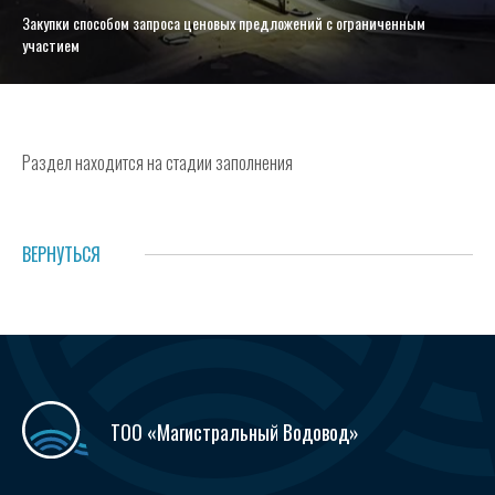
Закупки способом запроса ценовых предложений с ограниченным
участием
Раздел находится на стадии заполнения
ВЕРНУТЬСЯ
ТОО «Магистральный Водовод»