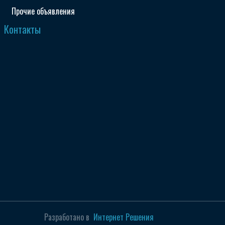
Прочие объявления
Контакты
Разработано в
Интернет Решения