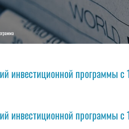
ограмма
ий инвестиционной программы с 1
ий инвестиционной программы с 1