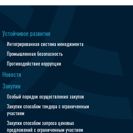
Устойчивое развитие
Интегрированная система менеджмента
Промышленная безопасность
Противодействие коррупции
Новости
Закупки
Особый порядок осуществления закупок
Закупки способом тендера с ограниченным
участием
Закупки способом запроса ценовых
предложений с ограниченным участием