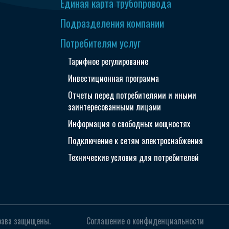
Единая карта трубопровода
Подразделения компании
Потребителям услуг
Тарифное регулирование
Инвестиционная программа
Отчеты перед потребителями и иными
заинтересованными лицами
Информация о свободных мощностях
Подключение к сетям электроснабжения
Технические условия для потребителей
рава защищены.
Соглашение о конфиденциальности