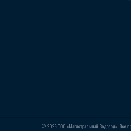
© 2026 ТОО «Магистральный Водовод». Все п