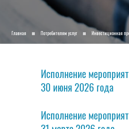
Главная
Потребителям услуг
Инвестиционная пр
Исполнение мероприят
30 июня 2026 года
Исполнение мероприят
31 марта 2026 года