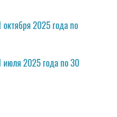
 октября 2025 года по
 июля 2025 года по 30