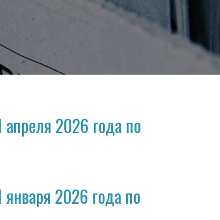
 апреля 2026 года по
 января 2026 года по