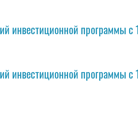
ий инвестиционной программы с 1
ий инвестиционной программы с 1