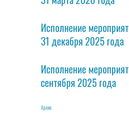
Исполнение мероприят
31 декабря 2025 года
Исполнение мероприят
сентября 2025 года
Архив