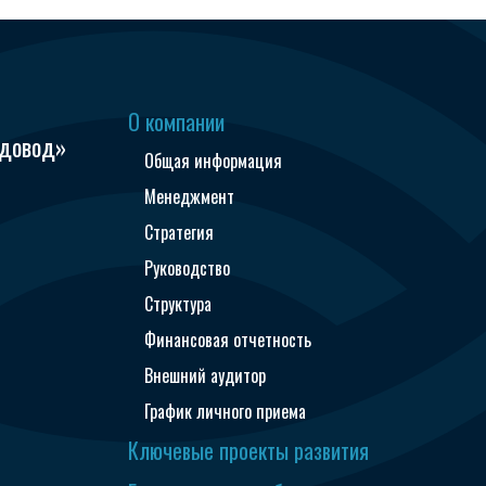
О компании
одовод»
Общая информация
Менеджмент
Стратегия
Руководство
Структура
Финансовая отчетность
Внешний аудитор
График личного приема
Ключевые проекты развития