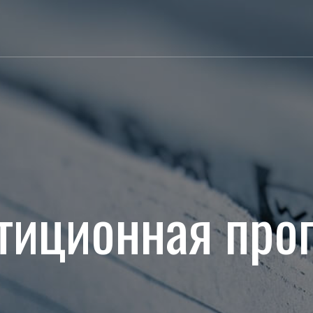
тиционная про