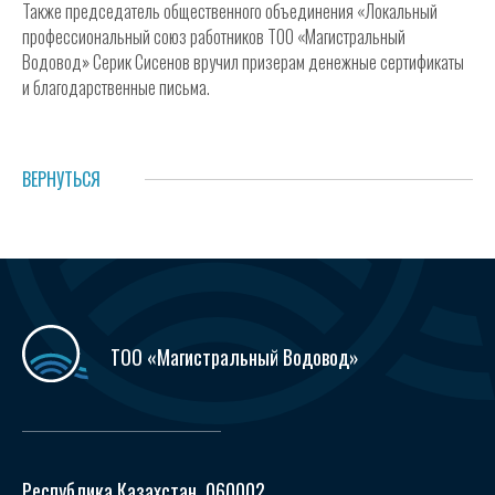
Также председатель общественного объединения «Локальный
профессиональный союз работников ТОО «Магистральный
Водовод» Серик Сисенов вручил призерам денежные сертификаты
и благодарственные письма.
ВЕРНУТЬСЯ
ТОО «Магистральный Водовод»
Республика Казахстан, 060002