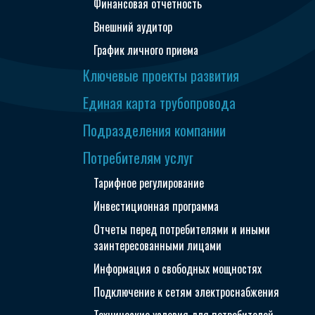
Финансовая отчетность
Внешний аудитор
График личного приема
Ключевые проекты развития
Единая карта трубопровода
Подразделения компании
Потребителям услуг
Тарифное регулирование
Инвестиционная программа
Отчеты перед потребителями и иными
заинтересованными лицами
Информация о свободных мощностях
Подключение к сетям электроснабжения