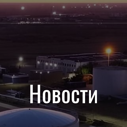
Новости