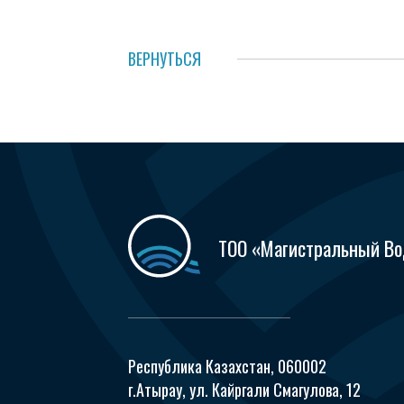
ВЕРНУТЬСЯ
ТОО «Магистральный В
Республика Казахстан, 060002
г.Атырау, ул. Кайргали Смагулова, 12