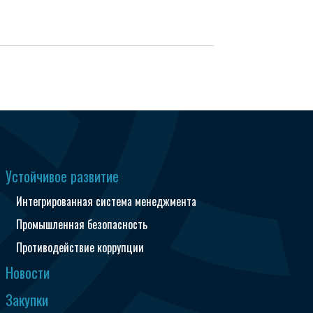
Устойчивое развитие
Интегрированная система менеджмента
Промышленная безопасность
Противодействие коррупции
Новости
Закупки