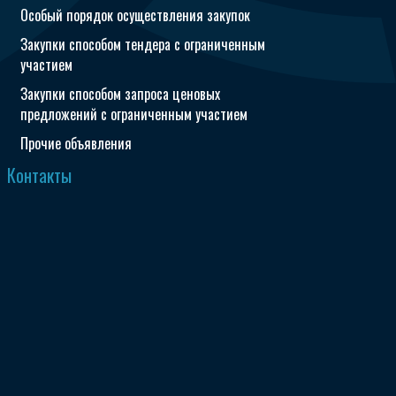
Особый порядок осуществления закупок
Закупки способом тендера с ограниченным
участием
Закупки способом запроса ценовых
предложений с ограниченным участием
Прочие объявления
Контакты